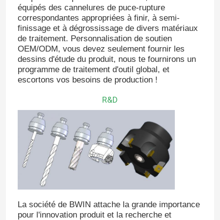
équipés des cannelures de puce-rupture
correspondantes appropriées à finir, à semi-
finissage et à dégrossissage de divers matériaux
de traitement. Personnalisation de soutien
OEM/ODM, vous devez seulement fournir les
dessins d'étude du produit, nous te fournirons un
programme de traitement d'outil global, et
escortons vos besoins de production !
R&D
La société de BWIN attache la grande importance
pour l'innovation produit et la recherche et