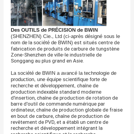
Des OUTILS de PRÉCISION de BWIN
(SHENZHEN) Cie., Ltd (ci-après désigné sous le
la
est situés centre de
nom de
société de BWIN)
fabrication de produits de carbure de tungstène
Zone-Shenzhen de ville-le industrielle de
Songgang
au plus grand en Asie.
La société de BWIN a avancé la technologie de
production, une équipe scientifique forte de
chaîne de
recherche et développement,
production indexable standard moderne
d'insertion, chaîne de production de rotation de
barre d'outil de commande numérique par
ordinateur, chaîne de production
globale de fraise
en bout de carbure, chaîne de production de
revêtement de PVD, et a établi un centre de
recherche et développement
intégrant la