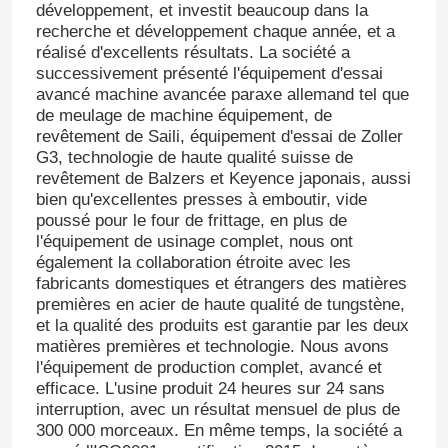
développement, et investit beaucoup dans la
recherche et développement chaque année, et a
réalisé d'excellents résultats. La société a
successivement présenté l'équipement d'essai
avancé machine avancée paraxe allemand tel que
de meulage de machine équipement, de
revêtement de Saili, équipement d'essai de Zoller
G3, technologie de haute qualité suisse de
revêtement de Balzers et Keyence japonais, aussi
bien qu'excellentes presses à emboutir, vide
poussé pour le four de frittage, en plus de
l'équipement de usinage complet, nous ont
également la collaboration étroite avec les
fabricants domestiques et étrangers des matières
premières en acier de haute qualité de tungstène,
Maison
et la qualité des produits est garantie par les deux
matières premières et technologie. Nous avons
l'équipement de production complet, avancé et
Des produits
efficace. L'usine produit 24 heures sur 24 sans
interruption, avec un résultat mensuel de plus de
300 000 morceaux. En même temps, la société a
Vidéos