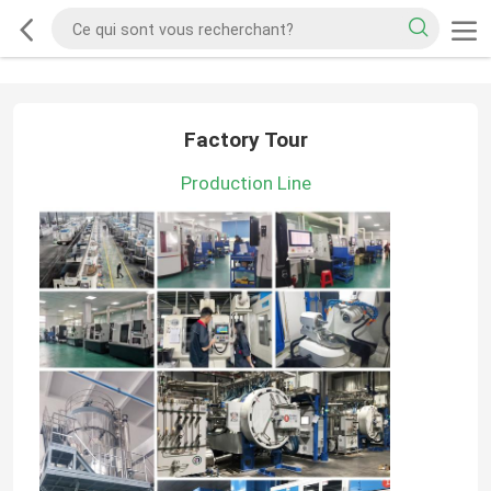
Factory Tour
Production Line