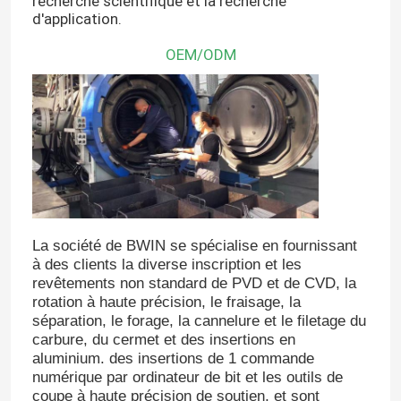
recherche scientifique et la recherche
d'application.
OEM/ODM
La société de BWIN se spécialise en fournissant
à des clients la diverse inscription et les
revêtements non standard de PVD et de CVD, la
rotation à haute précision, le fraisage, la
séparation, le forage, la cannelure et le filetage du
carbure, du cermet et des insertions en
aluminium. des insertions de 1 commande
numérique par ordinateur de bit et les outils de
coupe à haute précision de soutien, et sont