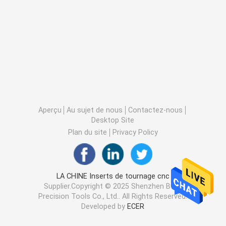
Aperçu
Au sujet de nous
Contactez-nous
Desktop Site
Plan du site
Privacy Policy
LA CHINE Inserts de tournage cnc
Supplier.Copyright © 2025 Shenzhen Bwin
Precision Tools Co., Ltd.. All Rights Reserved.
Developed by
ECER