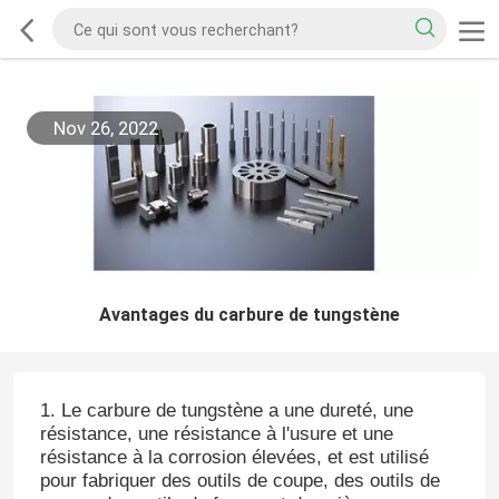
Nov 26, 2022
Avantages du carbure de tungstène
1. Le carbure de tungstène a une dureté, une
résistance, une résistance à l'usure et une
résistance à la corrosion élevées, et est utilisé
pour fabriquer des outils de coupe, des outils de