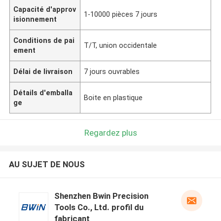
Capacité d'approv
1-10000 pièces 7 jours
isionnement
Conditions de pai
T/T, union occidentale
ement
Délai de livraison
7 jours ouvrables
Détails d'emballa
Boite en plastique
ge
Regardez plus
AU SUJET DE NOUS
Shenzhen Bwin Precision
Tools Co., Ltd. profil du
fabricant