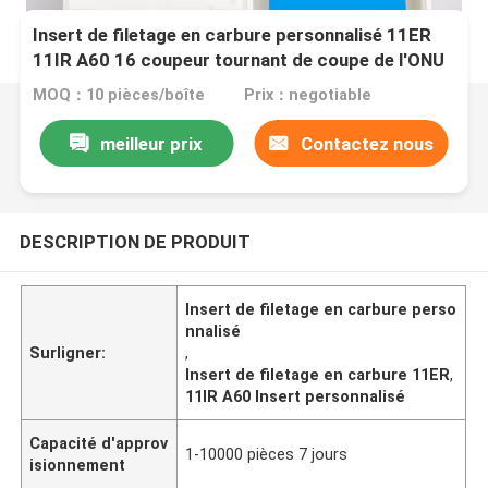
Insert de filetage en carbure personnalisé 11ER
11IR A60 16 coupeur tournant de coupe de l'ONU
MOQ：10 pièces/boîte
Prix：negotiable
meilleur prix
Contactez nous
DESCRIPTION DE PRODUIT
Insert de filetage en carbure perso
nnalisé
Surligner:
,
Insert de filetage en carbure 11ER
,
11IR A60 Insert personnalisé
Capacité d'approv
1-10000 pièces 7 jours
isionnement