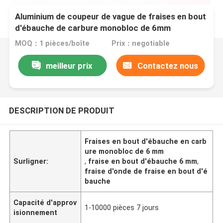
Aluminium de coupeur de vague de fraises en bout
d'ébauche de carbure monobloc de 6mm
MOQ：1 pièces/boîte
Prix：negotiable
meilleur prix
Contactez nous
DESCRIPTION DE PRODUIT
Fraises en bout d'ébauche en carb
ure monobloc de 6 mm
Surligner:
,
fraise en bout d'ébauche 6 mm
,
fraise d'onde de fraise en bout d'é
bauche
Capacité d'approv
1-10000 pièces 7 jours
isionnement