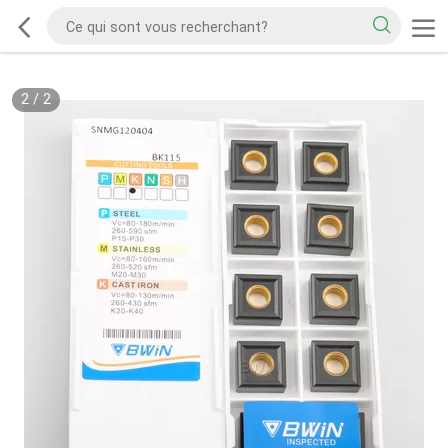
2
/
2